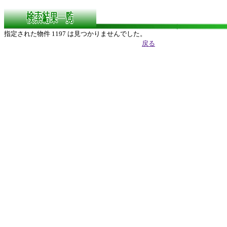
指定された物件 1197 は見つかりませんでした。
戻る