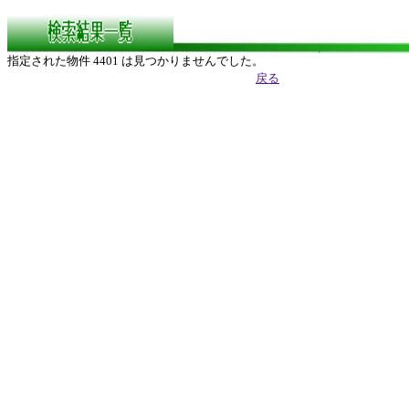
指定された物件 4401 は見つかりませんでした。
戻る