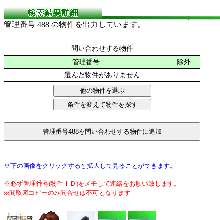
管理番号 488 の物件を出力しています。
問い合わせする物件
管理番号
除外
選んだ物件がありません
※下の画像をクリックすると拡大して見ることができます。
※必ず管理番号(物件ＩＤ)をメモして連絡をお願い致します。
※間取図コピーのみ問合せは不可となります