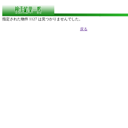
指定された物件 1127 は見つかりませんでした。
戻る